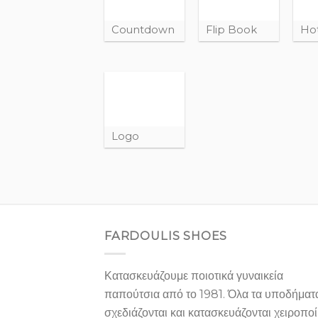
Countdown
Flip Book
Ho
Logo
FARDOULIS SHOES
Κατασκευάζουμε ποιοτικά γυναικεία
παπούτσια από το 1981. Όλα τα υποδήματ
σχεδιάζονται και κατασκευάζονται χειροπο