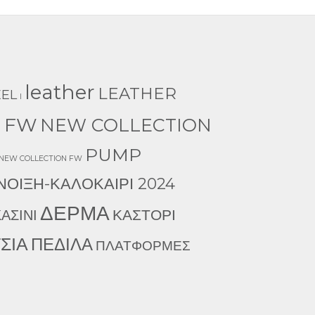
leather
LEATHER
EEL
l
 FW
NEW COLLECTION
PUMP
 NEW COLLECTION FW
ΝΟΙΞΗ-ΚΑΛΟΚΑΙΡΙ 2024
ΔΕΡΜΑ
ΚΑΣΤΟΡΙ
ΑΣΙΝΙ
ΣΙΑ
ΠΕΔΙΛΑ
ΠΛΑΤΦΟΡΜΕΣ