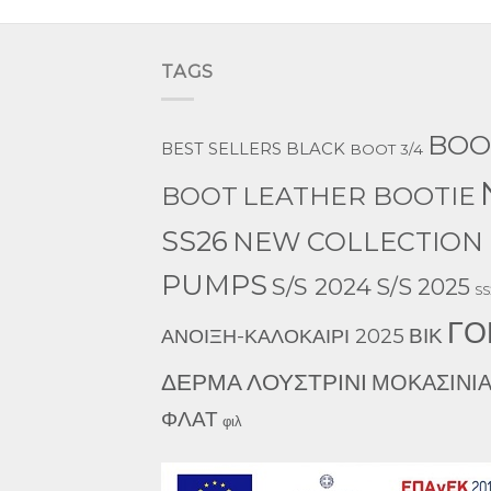
TAGS
BOO
BEST SELLERS
BLACK
BOOT 3/4
LEATHER BOOTIE
BOOT
SS26
NEW COLLECTION 
PUMPS
S/S 2024
S/S 2025
SS
ΓΟ
ΒΙΚ
ΑΝΟΙΞΗ-ΚΑΛΟΚΑΙΡΙ 2025
ΔΕΡΜΑ
ΛΟΥΣΤΡΙΝΙ
ΜΟΚΑΣΙΝΙ
ΦΛΑΤ
φιλ