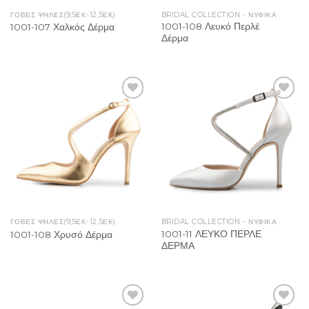
ΓΟΒΕΣ ΨΗΛΕΣ(9,5ΕΚ-12,5ΕΚ)
BRIDAL COLLECTION - ΝΥΦΙΚΑ
1001-108 Λευκό Περλέ
1001-107 Χαλκός Δέρμα
Δέρμα
Add to
Add to
Wishlist
Wishlist
ΓΟΒΕΣ ΨΗΛΕΣ(9,5ΕΚ-12,5ΕΚ)
BRIDAL COLLECTION - ΝΥΦΙΚΑ
1001-11 ΛΕΥΚΟ ΠΕΡΛΕ
1001-108 Χρυσό Δέρμα
ΔΕΡΜΑ