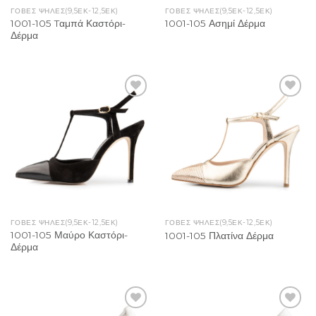
ΓΟΒΕΣ ΨΗΛΕΣ(9,5ΕΚ-12,5ΕΚ)
ΓΟΒΕΣ ΨΗΛΕΣ(9,5ΕΚ-12,5ΕΚ)
1001-105 Tαμπά Καστόρι-
1001-105 Ασημί Δέρμα
Δέρμα
Add to
Add to
Wishlist
Wishlist
ΓΟΒΕΣ ΨΗΛΕΣ(9,5ΕΚ-12,5ΕΚ)
ΓΟΒΕΣ ΨΗΛΕΣ(9,5ΕΚ-12,5ΕΚ)
1001-105 Μαύρο Καστόρι-
1001-105 Πλατίνα Δέρμα
Δέρμα