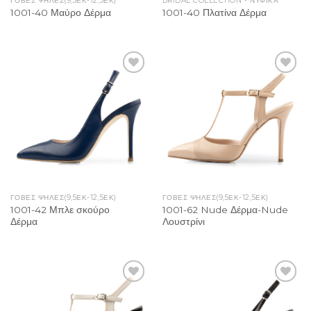
ΓΟΒΕΣ ΨΗΛΕΣ(9,5ΕΚ-12,5ΕΚ)
BRIDAL COLLECTION - ΝΥΦΙΚΑ
1001-40 Μαύρο Δέρμα
1001-40 Πλατίνα Δέρμα
Add to
Add to
Wishlist
Wishlist
ΓΟΒΕΣ ΨΗΛΕΣ(9,5ΕΚ-12,5ΕΚ)
ΓΟΒΕΣ ΨΗΛΕΣ(9,5ΕΚ-12,5ΕΚ)
1001-42 Μπλε σκούρο
1001-62 Nude Δέρμα-Nude
Δέρμα
Λουστρίνι
Add to
Add to
Wishlist
Wishlist