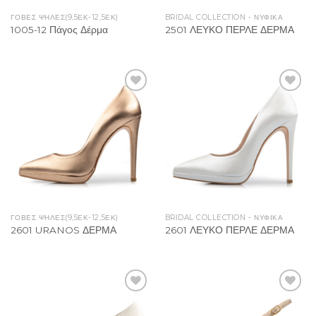
ΓΟΒΕΣ ΨΗΛΕΣ(9,5ΕΚ-12,5ΕΚ)
BRIDAL COLLECTION - ΝΥΦΙΚΑ
1005-12 Πάγος Δέρμα
2501 ΛΕΥΚΟ ΠΕΡΛΕ ΔΕΡΜΑ
Add to
Add to
Wishlist
Wishlist
ΓΟΒΕΣ ΨΗΛΕΣ(9,5ΕΚ-12,5ΕΚ)
BRIDAL COLLECTION - ΝΥΦΙΚΑ
2601 URANOS ΔΕΡΜΑ
2601 ΛΕΥΚΟ ΠΕΡΛΕ ΔΕΡΜΑ
Add to
Add to
Wishlist
Wishlist