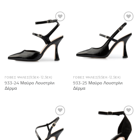
Add to
Add to
Wishlist
Wishlist
ΓΟΒΕΣ ΨΗΛΕΣ(9,5ΕΚ-12,5ΕΚ)
ΓΟΒΕΣ ΨΗΛΕΣ(9,5ΕΚ-12,5ΕΚ)
933-24 Μαύρο Λουστρίνι
933-25 Μαύρο Λουστρίνι
Δέρμα
Δέρμα
Add to
Add to
Wishlist
Wishlist