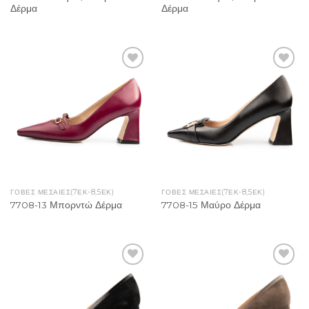
Δέρμα
Δέρμα
Add to
Add to
Wishlist
Wishlist
ΓΌΒΕΣ ΜΕΣΑΊΕΣ(7ΕΚ-8,5ΕΚ)
ΓΌΒΕΣ ΜΕΣΑΊΕΣ(7ΕΚ-8,5ΕΚ)
7708-13 Μπορντώ Δέρμα
7708-15 Μαύρο Δέρμα
Add to
Add to
Wishlist
Wishlist