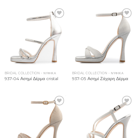
Add to
Add to
Wishlist
Wishlist
BRIDAL COLLECTION - ΝΥΦΙΚΑ
BRIDAL COLLECTION - ΝΥΦΙΚΑ
937-04 Ασημί Δέρμα cristal
937-05 Ασημί Ζάχαρη Δέρμα
Add to
Add to
Wishlist
Wishlist