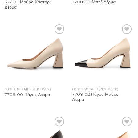
527-05 Μαύρο Καστόρι
7708-00 Μπεζ Δέρμα
Δέρμα
Add to
Add to
Wishlist
Wishlist
ΓΌΒΕΣ ΜΕΣΑΊΕΣ(7ΕΚ-8,5ΕΚ)
ΓΌΒΕΣ ΜΕΣΑΊΕΣ(7ΕΚ-8,5ΕΚ)
7708-02 Πάγος-Μαύρο
7708-00 Πάγος Δέρμα
Δέρμα
Add to
Add to
Wishlist
Wishlist