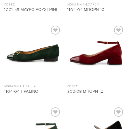
ΓΟΒΕΣ
ΜΟΚΑΣΙΝΙΑ-LOAFER
1001-45 ΜΑΥΡΟ ΛΟΥΣΤΡΙΝΙ
1104-04 ΜΠΟΡΝΤΩ
Add to
Add to
Wishlist
Wishlist
ΜΟΚΑΣΙΝΙΑ-LOAFER
ΓΟΒΕΣ
1104-04 ΠΡΑΣΙΝΟ
302-08 ΜΠΟΡΝΤΩ
Add to
Add to
Wishlist
Wishlist