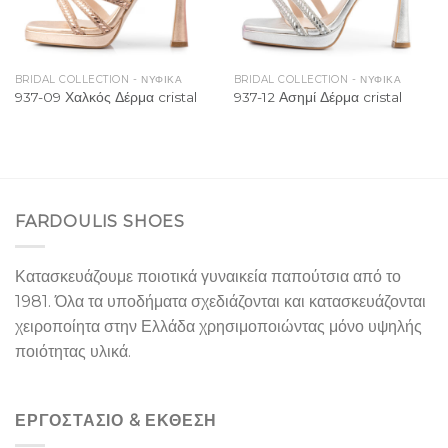
BRIDAL COLLECTION - ΝΥΦΙΚΑ
BRIDAL COLLECTION - ΝΥΦΙΚΑ
937-09 Χαλκός Δέρμα cristal
937-12 Ασημί Δέρμα cristal
FARDOULIS SHOES
Κατασκευάζουμε ποιοτικά γυναικεία παπούτσια από το
1981. Όλα τα υποδήματα σχεδιάζονται και κατασκευάζονται
χειροποίητα στην Ελλάδα χρησιμοποιώντας μόνο υψηλής
ποιότητας υλικά.
ΕΡΓΟΣΤΑΣΙΌ & ΕΚΘΕΣΉ