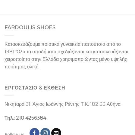
FARDOULIS SHOES
Κατασκευάζουμε ποιοτικά γυναικεία παπούτσια από το
1981. Όλα τα υποδήματα σχεδιάζονται και κατασκευάζονται
χειροποίητα στην Ελλάδα χρησιμοποιώντας μόνο υψηλής
ποιότητας υλικά.
ΕΡΓΟΣΤΑΣΙΌ & ΕΚΘΕΣΉ
Νικηταρά 31, Άγιος Ιωάννης Ρέντης Τ.Κ. 182 33 Αθήνα.
Τηλ.: 210 4256384
Follow us..