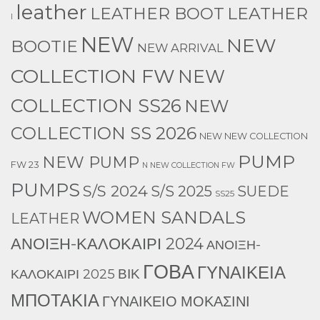
leather
LEATHER
LEATHER BOOT
l
NEW
NEW
BOOTIE
NEW ARRIVAL
COLLECTION FW
NEW
COLLECTION SS26
NEW
COLLECTION SS 2026
NEW NEW COLLECTION
PUMP
NEW PUMP
FW 23
N NEW COLLECTION FW
PUMPS
S/S 2024
S/S 2025
SUEDE
SS25
WOMEN SANDALS
LEATHER
ΑΝΟΙΞΗ-ΚΑΛΟΚΑΙΡΙ 2024
ΑΝΟΙΞΗ-
ΓΟΒΑ
ΓΥΝΑΙΚΕΙΑ
ΒΙΚ
ΚΑΛΟΚΑΙΡΙ 2025
ΜΠΟΤΑΚΙΑ
ΓΥΝΑΙΚΕΙΟ ΜΟΚΑΣΙΝΙ