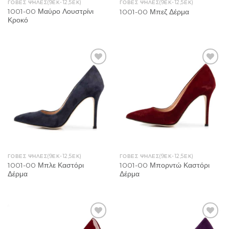
ΓΌΒΕΣ ΨΗΛΈΣ(9ΕΚ-12,5ΕΚ)
ΓΌΒΕΣ ΨΗΛΈΣ(9ΕΚ-12,5ΕΚ)
1001-00 Μαύρο Λουστρίνι
1001-00 Μπεζ Δέρμα
Κροκό
Add to
Add to
Wishlist
Wishlist
ΓΌΒΕΣ ΨΗΛΈΣ(9ΕΚ-12,5ΕΚ)
ΓΌΒΕΣ ΨΗΛΈΣ(9ΕΚ-12,5ΕΚ)
1001-00 Μπλε Καστόρι
1001-00 Μπορντώ Καστόρι
Δέρμα
Δέρμα
Add to
Add to