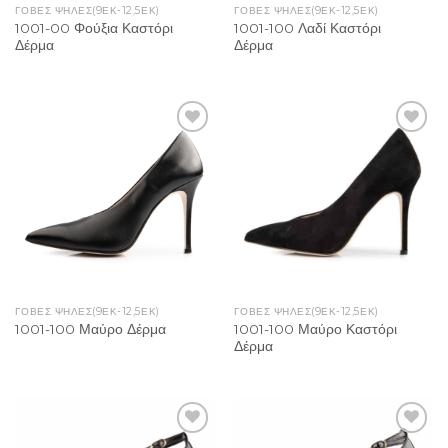
ΓΌΒΕΣ ΨΗΛΈΣ(9ΕΚ-12,5ΕΚ)
ΓΌΒΕΣ ΨΗΛΈΣ(9ΕΚ-12,5ΕΚ)
1001-00 Φούξια Καστόρι
1001-100 Λαδί Καστόρι
Δέρμα
Δέρμα
Add to
Add to
Wishlist
Wishlist
ΓΌΒΕΣ ΨΗΛΈΣ(9ΕΚ-12,5ΕΚ)
ΓΌΒΕΣ ΨΗΛΈΣ(9ΕΚ-12,5ΕΚ)
1001-100 Μαύρο Καστόρι
1001-100 Μαύρο Δέρμα
Δέρμα
Add to
Add to