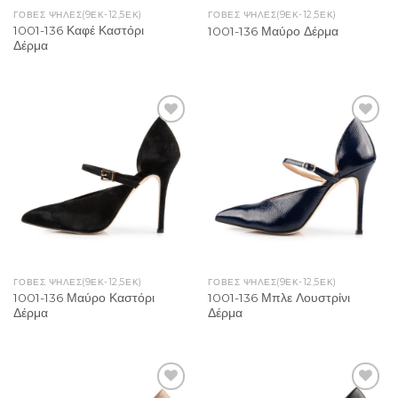
ΓΌΒΕΣ ΨΗΛΈΣ(9ΕΚ-12,5ΕΚ)
ΓΌΒΕΣ ΨΗΛΈΣ(9ΕΚ-12,5ΕΚ)
1001-136 Καφέ Καστόρι
1001-136 Μαύρο Δέρμα
Δέρμα
Add to
Add to
Wishlist
Wishlist
ΓΌΒΕΣ ΨΗΛΈΣ(9ΕΚ-12,5ΕΚ)
ΓΌΒΕΣ ΨΗΛΈΣ(9ΕΚ-12,5ΕΚ)
1001-136 Μαύρο Καστόρι
1001-136 Μπλε Λουστρίνι
Δέρμα
Δέρμα