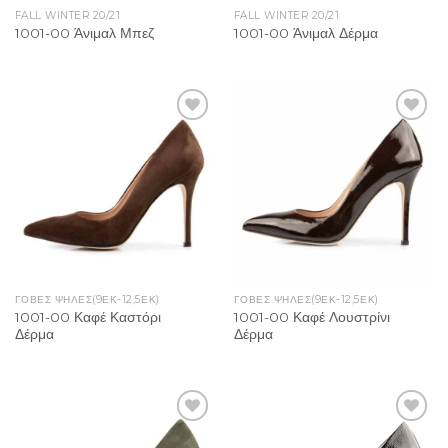
FALL WINTER 20/21
FALL WINTER 20/21
1001-00 Άνιμαλ Μπεζ
1001-00 Άνιμαλ Δέρμα
Add to
Add to
Wishlist
Wishlist
ΓΌΒΕΣ ΨΗΛΈΣ(9ΕΚ-12,5ΕΚ)
ΓΌΒΕΣ ΨΗΛΈΣ(9ΕΚ-12,5ΕΚ)
1001-00 Καφέ Καστόρι
1001-00 Καφέ Λουστρίνι
Δέρμα
Δέρμα
Add to
Add to