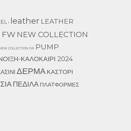
leather
LEATHER
EEL
l
 FW
NEW COLLECTION
PUMP
 NEW COLLECTION FW
ΝΟΙΞΗ-ΚΑΛΟΚΑΙΡΙ 2024
ΔΕΡΜΑ
ΚΑΣΤΟΡΙ
ΑΣΙΝΙ
ΣΙΑ
ΠΕΔΙΛΑ
ΠΛΑΤΦΟΡΜΕΣ