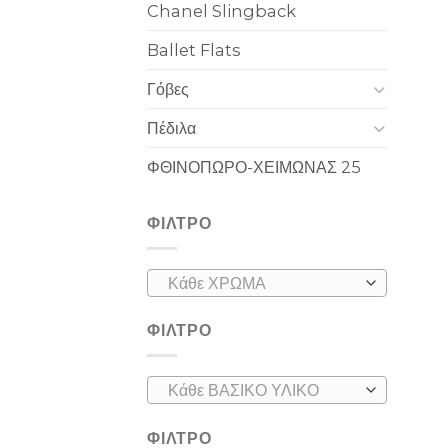
Chanel Slingback
Ballet Flats
Γόβες
Πέδιλα
ΦΘΙΝΟΠΩΡΟ-ΧΕΙΜΩΝΑΣ 25
ΦΙΛΤΡΟ
Κάθε ΧΡΩΜΑ
ΦΙΛΤΡΟ
Κάθε ΒΑΣΙΚΟ ΥΛΙΚΟ
ΦΙΛΤΡΟ