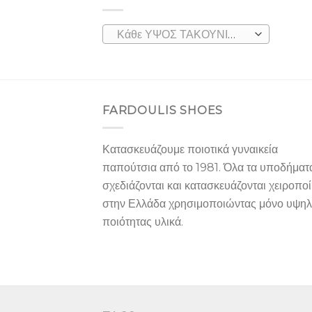
Κάθε ΥΨΟΣ ΤΑΚΟΥΝΙΟΥ
FARDOULIS SHOES
Κατασκευάζουμε ποιοτικά γυναικεία
παπούτσια από το 1981. Όλα τα υποδήματ
σχεδιάζονται και κατασκευάζονται χειροπο
στην Ελλάδα χρησιμοποιώντας μόνο υψη
ποιότητας υλικά.