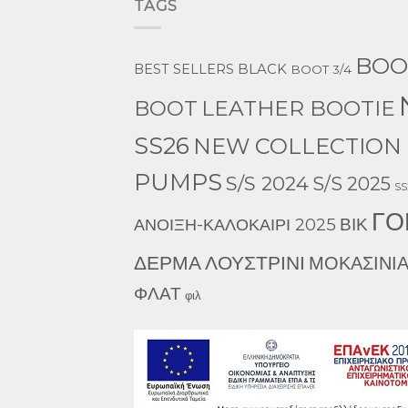
TAGS
BOO
BEST SELLERS
BLACK
BOOT 3/4
LEATHER BOOTIE
BOOT
SS26
NEW COLLECTION 
PUMPS
S/S 2024
S/S 2025
SS
ΓΟ
ΒΙΚ
ΑΝΟΙΞΗ-ΚΑΛΟΚΑΙΡΙ 2025
ΔΕΡΜΑ
ΛΟΥΣΤΡΙΝΙ
ΜΟΚΑΣΙΝΙ
ΦΛΑΤ
φιλ