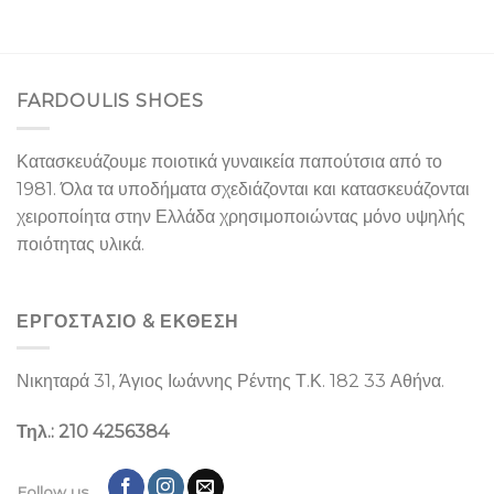
FARDOULIS SHOES
Κατασκευάζουμε ποιοτικά γυναικεία παπούτσια από το
1981. Όλα τα υποδήματα σχεδιάζονται και κατασκευάζονται
χειροποίητα στην Ελλάδα χρησιμοποιώντας μόνο υψηλής
ποιότητας υλικά.
ΕΡΓΟΣΤΑΣΙΌ & ΕΚΘΕΣΉ
Νικηταρά 31, Άγιος Ιωάννης Ρέντης Τ.Κ. 182 33 Αθήνα.
Τηλ.: 210 4256384
Follow us..