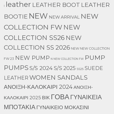
leather
LEATHER
LEATHER BOOT
l
NEW
NEW
BOOTIE
NEW ARRIVAL
COLLECTION FW
NEW
COLLECTION SS26
NEW
COLLECTION SS 2026
NEW NEW COLLECTION
PUMP
NEW PUMP
FW 23
N NEW COLLECTION FW
PUMPS
S/S 2024
S/S 2025
SUEDE
SS25
WOMEN SANDALS
LEATHER
ΑΝΟΙΞΗ-ΚΑΛΟΚΑΙΡΙ 2024
ΑΝΟΙΞΗ-
ΓΟΒΑ
ΓΥΝΑΙΚΕΙΑ
ΒΙΚ
ΚΑΛΟΚΑΙΡΙ 2025
ΜΠΟΤΑΚΙΑ
ΓΥΝΑΙΚΕΙΟ ΜΟΚΑΣΙΝΙ