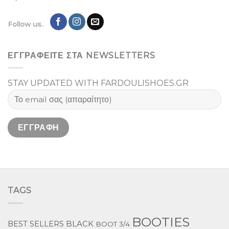
Follow us..
ΕΓΓΡΑΦΕΙΤΕ ΣΤΑ NEWSLETTERS
STAY UPDATED WITH FARDOULISHOES.GR
TAGS
BOOTIES
BEST SELLERS
BLACK
BOOT 3/4