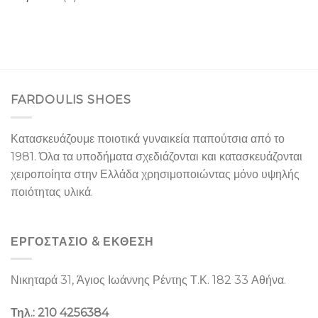
FARDOULIS SHOES
Κατασκευάζουμε ποιοτικά γυναικεία παπούτσια από το
1981. Όλα τα υποδήματα σχεδιάζονται και κατασκευάζονται
χειροποίητα στην Ελλάδα χρησιμοποιώντας μόνο υψηλής
ποιότητας υλικά.
ΕΡΓΟΣΤΑΣΙΌ & ΕΚΘΕΣΉ
Νικηταρά 31, Άγιος Ιωάννης Ρέντης Τ.Κ. 182 33 Αθήνα.
Τηλ.: 210 4256384