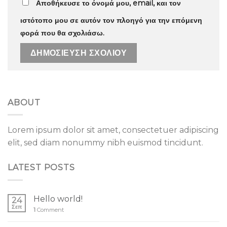
Αποθήκευσε το όνομά μου, email, και τον
ιστότοπο μου σε αυτόν τον πλοηγό για την επόμενη
φορά που θα σχολιάσω.
ABOUT
Lorem ipsum dolor sit amet, consectetuer adipiscing
elit, sed diam nonummy nibh euismod tincidunt.
LATEST POSTS
Hello world!
24
Σεπ
1
Comment