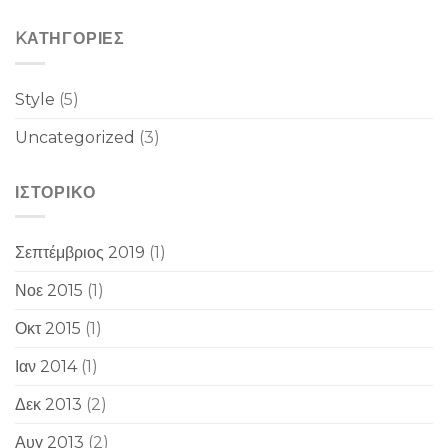
KΑΤΗΓΟΡΊΕΣ
Style
(5)
Uncategorized
(3)
ΙΣΤΟΡΙΚΌ
Σεπτέμβριος 2019
(1)
Νοε 2015
(1)
Οκτ 2015
(1)
Ιαν 2014
(1)
Δεκ 2013
(2)
Αυγ 2013
(2)