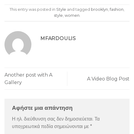
This entry was posted in
Style
and tagged
brooklyn
,
fashion
,
style
,
women
.
MFARDOULIS
Another post with A
A Video Blog Post
Gallery
Αφήστε μια απάντηση
Η ηλ. διεύθυνση σας δεν δημοσιεύεται.
Τα
υποχρεωτικά πεδία σημειώνονται με
*