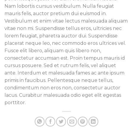
Nam lobortis cursus vestibulum. Nulla feugiat
mauris felis, auctor pretium dui euismod in.
Vestibulum et enim vitae lectus malesuada aliquam
vitae non mi. Suspendisse tellus eros, ultricies nec
lorem feugiat, pharetra auctor dui. Suspendisse
placerat neque leo, nec commodo eros ultrices vel.
Fusce elit libero, aliquam quis libero non,
consectetur accumsan est. Proin tempus mauris id
cursus posuere. Sed et rutrum felis, vel aliquet
ante. Interdum et malesuada fames ac ante ipsum
primis in faucibus. Pellentesque neque tellus,
condimentum non eros non, consectetur auctor
lacus. Curabitur malesuada odio eget elit egestas
porttitor.