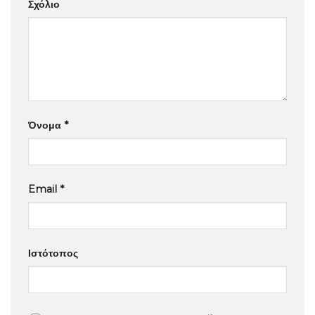
Σχόλιο
Όνομα
*
Email
*
Ιστότοπος