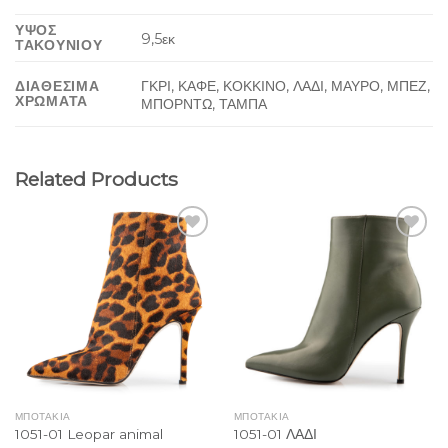
ΥΨΟΣ
9,5εκ
ΤΑΚΟΥΝΙΟΥ
ΓΚΡΙ, ΚΑΦΕ, ΚΟΚΚΙΝΟ, ΛΑΔΙ, ΜΑΥΡΟ, ΜΠΕΖ,
ΔΙΑΘΕΣΙΜΑ
ΧΡΩΜΑΤΑ
ΜΠΟΡΝΤΩ, ΤΑΜΠΑ
Related Products
Add to
Add to
Wishlist
Wishlist
ΜΠΟΤΑΚΙΑ
ΜΠΟΤΑΚΙΑ
1051-01 Leopar animal
1051-01 ΛΑΔΙ