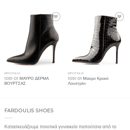
Add to
Add to
Wishlist
Wishlist
ΜΠΟΤΑΚΙΑ
ΜΠΟΤΑΚΙΑ
1051-01 ΜΑΥΡΟ ΔΕΡΜΑ
1051-01 Μαύρο Κροκό
ΒΟΥΡΤΣΑΣ
Λουστρίνι
FARDOULIS SHOES
Κατασκευάζουμε ποιοτικά γυναικεία παπούτσια από το