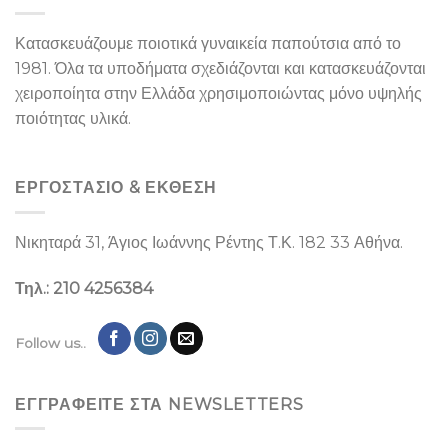
Κατασκευάζουμε ποιοτικά γυναικεία παπούτσια από το
1981. Όλα τα υποδήματα σχεδιάζονται και κατασκευάζονται
χειροποίητα στην Ελλάδα χρησιμοποιώντας μόνο υψηλής
ποιότητας υλικά.
ΕΡΓΟΣΤΑΣΙΌ & ΕΚΘΕΣΉ
Νικηταρά 31, Άγιος Ιωάννης Ρέντης Τ.Κ. 182 33 Αθήνα.
Τηλ.: 210 4256384
Follow us..
ΕΓΓΡΑΦΕΙΤΕ ΣΤΑ NEWSLETTERS