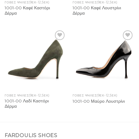
ΓΌΒΕΣ ΨΗΛΈΣ(9ΕΚ-12,5ΕΚ)
ΓΌΒΕΣ ΨΗΛΈΣ(9ΕΚ-12,5ΕΚ)
1001-00 Καφέ Καστόρι
1001-00 Καφέ Λουστρίνι
Δέρμα
Δέρμα
Add to
Add to
Wishlist
Wishlist
ΓΌΒΕΣ ΨΗΛΈΣ(9ΕΚ-12,5ΕΚ)
ΓΌΒΕΣ ΨΗΛΈΣ(9ΕΚ-12,5ΕΚ)
1001-00 Λαδί Καστόρι
1001-00 Μαύρο Λουστρίνι
Δέρμα
FARDOULIS SHOES