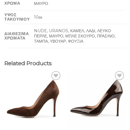
ΧΡΩΜΑ
ΜΑΥΡΟ
ΥΨΟΣ
10εκ
ΤΑΚΟΥΝΙΟΥ
NUDE, URANOS, ΚΑΜΕΛ, ΛΑΔΙ, ΛΕΥΚΟ
ΔΙΑΘΕΣΙΜΑ
ΠΕΡΛΕ, ΜΑΥΡΟ, ΜΠΛΕ ΣΚΟΥΡΟ, ΠΡΑΣΙΝΟ,
ΧΡΩΜΑΤΑ
ΤΑΜΠΑ, ΥΒΟΥΑΡ, ΦΟΥΞΙΑ
Related Products
Add to
Add to
Wishlist
Wishlist