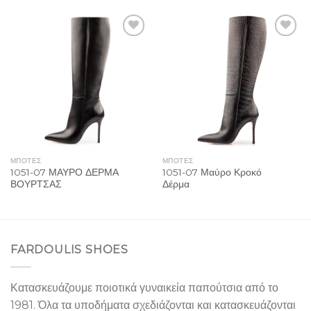
Add to
Add to
Wishlist
Wishlist
ΜΠΟΤΕΣ
ΜΠΟΤΕΣ
1051-07 ΜΑΥΡΟ ΔΕΡΜΑ
1051-07 Μαύρο Κροκό
ΒΟΥΡΤΣΑΣ
Δέρμα
FARDOULIS SHOES
Κατασκευάζουμε ποιοτικά γυναικεία παπούτσια από το
1981. Όλα τα υποδήματα σχεδιάζονται και κατασκευάζονται