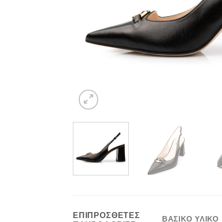
ΕΠΙΠΡΌΣΘΕΤΕΣ
ΒΑΣΙΚΟ ΥΛΙΚΟ