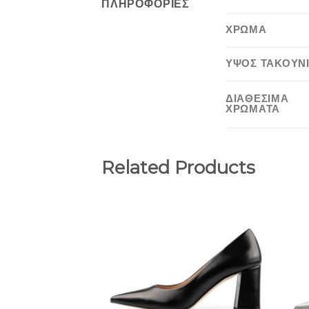
ΠΛΗΡΟΦΟΡΊΕΣ
ΧΡΩΜΑ
ΥΨΟΣ ΤΑΚΟΥΝ
ΔΙΑΘΕΣΙΜΑ
ΧΡΩΜΑΤΑ
Related Products
Add to
Wishlist