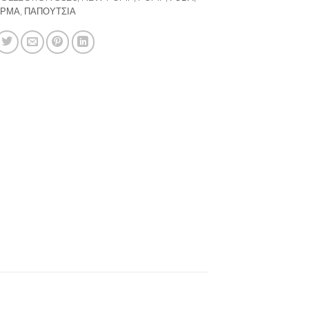
ΕΡΜΑ
,
ΠΑΠΟΥΤΣΙΑ