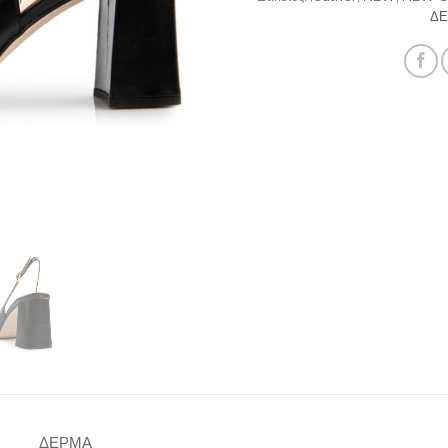
Δ
ΔΕΡΜΑ