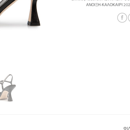
ΑΝΟΙΞΗ-ΚΑΛΟΚΑΙΡΙ 20
ΦΙ