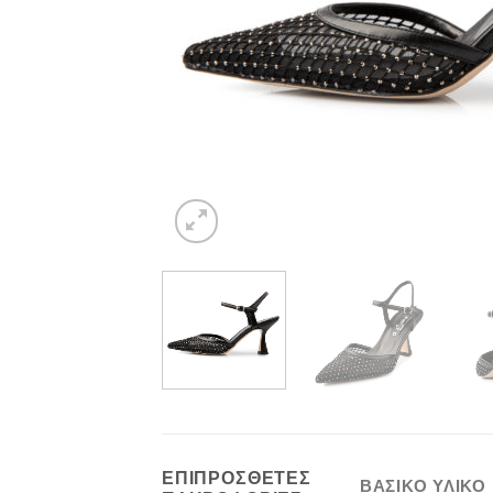
ΕΠΙΠΡΌΣΘΕΤΕΣ
ΒΑΣΙΚΟ ΥΛΙΚΟ