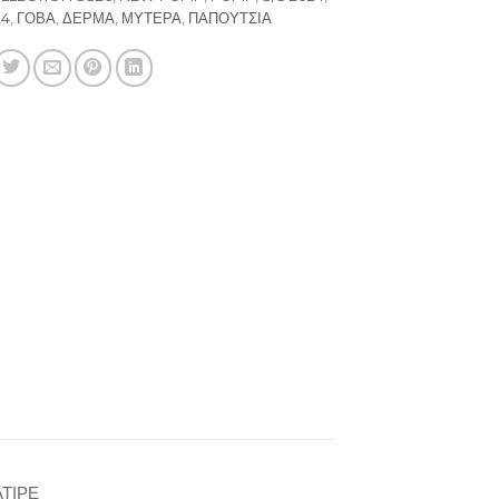
24
,
ΓΟΒΑ
,
ΔΕΡΜΑ
,
ΜΥΤΕΡΑ
,
ΠΑΠΟΥΤΣΙΑ
ΛΤΙΡΕ