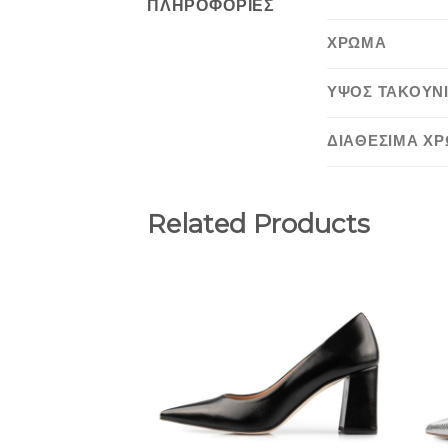
ΠΛΗΡΟΦΟΡΊΕΣ
ΧΡΩΜΑ
ΥΨΟΣ ΤΑΚΟΥΝ
ΔΙΑΘΕΣΙΜΑ Χ
Related Products
Add to
Wishlist