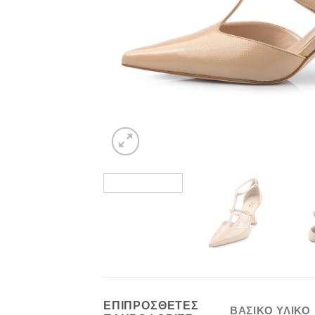
ΕΠΙΠΡΌΣΘΕΤΕΣ
ΒΑΣΙΚΟ ΥΛΙΚΟ