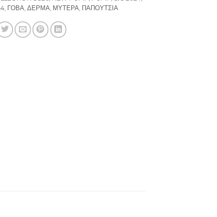
24
,
ΓΟΒΑ
,
ΔΕΡΜΑ
,
ΜΥΤΕΡΑ
,
ΠΑΠΟΥΤΣΙΑ