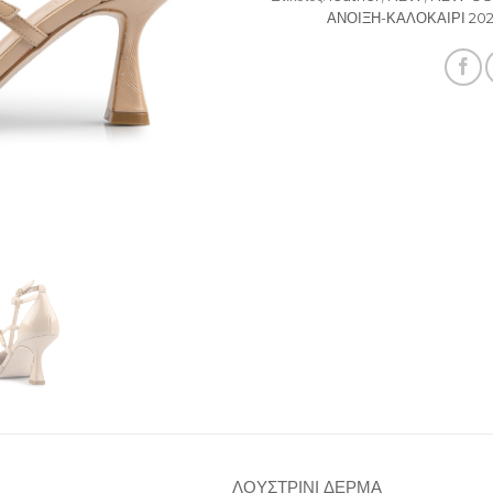
ΑΝΟΙΞΗ-ΚΑΛΟΚΑΙΡΙ 20
ΛΟΥΣΤΡΙΝΙ ΔΕΡΜΑ