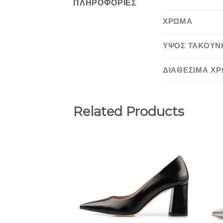
ΠΛΗΡΟΦΟΡΊΕΣ
ΧΡΩΜΑ
ΥΨΟΣ ΤΑΚΟΥΝ
ΔΙΑΘΕΣΙΜΑ Χ
Related Products
Add to
Wishlist