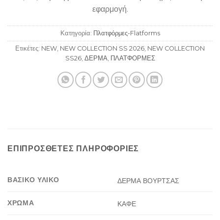
εφαρμογή.
Κατηγορία:
Πλατφόρμες-Flatforms
Ετικέτες:
NEW
,
NEW COLLECTION SS 2026
,
NEW COLLECTION
SS26
,
ΔΕΡΜΑ
,
ΠΛΑΤΦΟΡΜΕΣ
ΕΠΙΠΡΌΣΘΕΤΕΣ ΠΛΗΡΟΦΟΡΊΕΣ
ΒΑΣΙΚΟ ΥΛΙΚΟ
ΔΕΡΜΑ ΒΟΥΡΤΣΑΣ
ΧΡΩΜΑ
ΚΑΦΕ