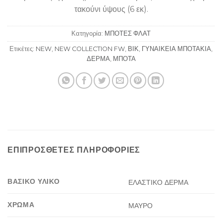
τακούνι ύψους (6 εκ).
Κατηγορία:
ΜΠΟΤΕΣ ΦΛΑΤ
Ετικέτες:
NEW
,
NEW COLLECTION FW
,
ΒΙΚ
,
ΓΥΝΑΙΚΕΙΑ ΜΠΟΤΑΚΙΑ
,
ΔΕΡΜΑ
,
ΜΠΟΤΑ
ΕΠΙΠΡΌΣΘΕΤΕΣ ΠΛΗΡΟΦΟΡΊΕΣ
ΒΑΣΙΚΟ ΥΛΙΚΟ
ΕΛΑΣΤΙΚΟ ΔΕΡΜΑ
ΧΡΩΜΑ
ΜΑΥΡΟ