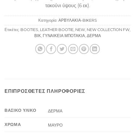
τακούνι ύψους (6 εκ).
Κατηγορία:
ΑΡΒΥΛΑΚΙΑ-BIKERS
Ετικέτες:
BOOTIES
,
LEATHER BOOTIE
,
NEW
,
NEW COLLECTION FW
,
ΒΙΚ
,
ΓΥΝΑΙΚΕΙΑ ΜΠΟΤΑΚΙΑ
,
ΔΕΡΜΑ
ΕΠΙΠΡΌΣΘΕΤΕΣ ΠΛΗΡΟΦΟΡΊΕΣ
ΒΑΣΙΚΟ ΥΛΙΚΟ
ΔΕΡΜΑ
ΧΡΩΜΑ
ΜΑΥΡΟ