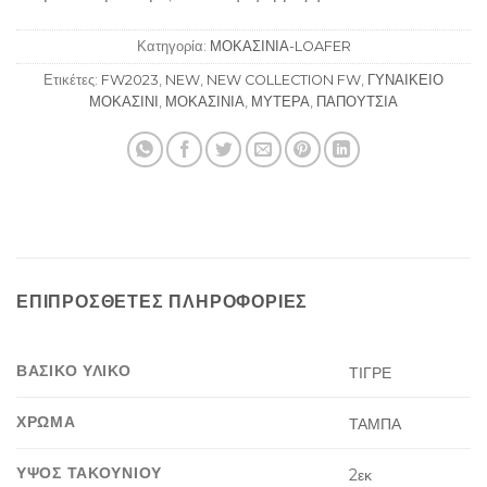
Κατηγορία:
ΜΟΚΑΣΙΝΙΑ-LOAFER
Ετικέτες:
FW2023
,
NEW
,
NEW COLLECTION FW
,
ΓΥΝΑΙΚΕΙΟ
ΜΟΚΑΣΙΝΙ
,
ΜΟΚΑΣΙΝΙΑ
,
ΜΥΤΕΡΑ
,
ΠΑΠΟΥΤΣΙΑ
ΕΠΙΠΡΌΣΘΕΤΕΣ ΠΛΗΡΟΦΟΡΊΕΣ
ΒΑΣΙΚΟ ΥΛΙΚΟ
ΤΙΓΡΕ
ΧΡΩΜΑ
ΤΑΜΠΑ
ΥΨΟΣ ΤΑΚΟΥΝΙΟΥ
2εκ