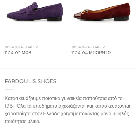
Wishlist
Wishlist
ΜΟΚΑΣΙΝΙΑ-LOAFER
ΜΟΚΑΣΙΝΙΑ-LOAFER
1104-02 ΜΩΒ
1104-04 ΜΠΟΡΝΤΩ
FARDOULIS SHOES
Κατασκευάζουμε ποιοτικά γυναικεία παπούτσια από το
1981. Όλα τα υποδήματα σχεδιάζονται και κατασκευάζονται
χειροποίητα στην Ελλάδα χρησιμοποιώντας μόνο υψηλής
ποιότητας υλικά.