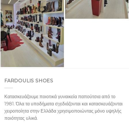
FARDOULIS SHOES
Κατασκευάζουμε ποιοτικά γυναικεία παπούτσια από το
1981. Όλα τα υποδήματα σχεδιάζονται και κατασκευάζονται
χειροποίητα στην Ελλάδα χρησιμοποιώντας μόνο υψηλής
ποιότητας υλικά.